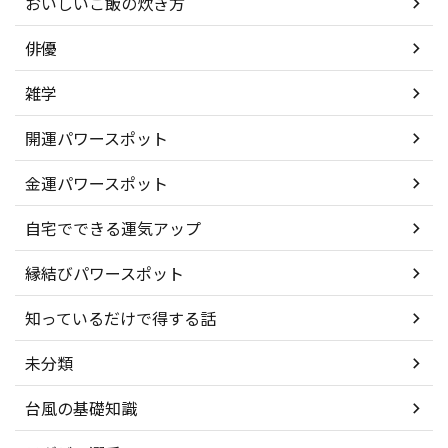
おいしいご飯の炊き方
俳優
雑学
開運パワースポット
金運パワースポット
自宅でできる運気アップ
縁結びパワースポット
知っているだけで得する話
未分類
台風の基礎知識