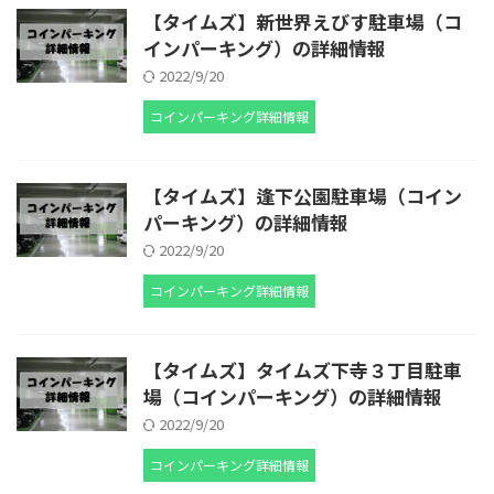
【タイムズ】新世界えびす駐車場（コ
インパーキング）の詳細情報
2022/9/20
コインパーキング詳細情報
【タイムズ】逢下公園駐車場（コイン
パーキング）の詳細情報
2022/9/20
コインパーキング詳細情報
【タイムズ】タイムズ下寺３丁目駐車
場（コインパーキング）の詳細情報
2022/9/20
コインパーキング詳細情報