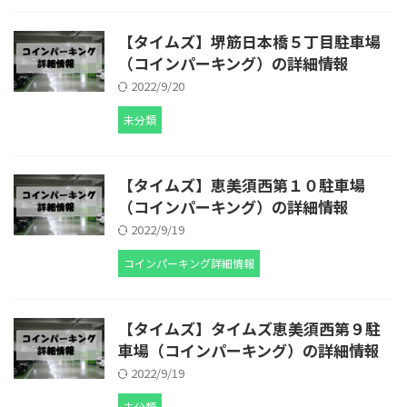
【タイムズ】堺筋日本橋５丁目駐車場
（コインパーキング）の詳細情報
2022/9/20
未分類
【タイムズ】恵美須西第１０駐車場
（コインパーキング）の詳細情報
2022/9/19
コインパーキング詳細情報
【タイムズ】タイムズ恵美須西第９駐
車場（コインパーキング）の詳細情報
2022/9/19
未分類