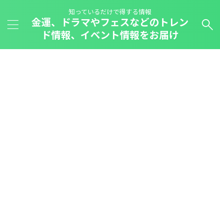
知っているだけで得する情報
金運、ドラマやフェスなどのトレン
ド情報、イベント情報をお届け