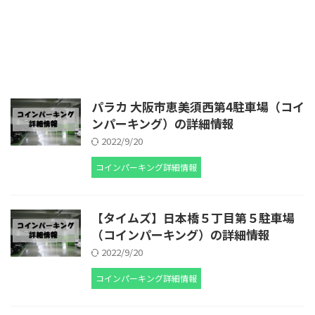
パラカ 大阪市恵美須西第4駐車場（コイ
ンパーキング）の詳細情報
2022/9/20
コインパーキング詳細情報
【タイムズ】日本橋５丁目第５駐車場
（コインパーキング）の詳細情報
2022/9/20
コインパーキング詳細情報