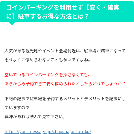
コインパーキングを利用せず【安く・確実
に】駐車するお得な方法とは？
人気がある観光地やイベント会場付近は、駐車場が満車になって
思うように停められないことも多いですよね。
空いているコインパーキングを探さなくても、
あらかじめ予約できて安く停められたとしたらどうでしょうか？
下記の記事で駐車場を予約するメリットとデメリットを記事にし
ていますので
興味があれば読んで見て下さい。
https://you-message.jp/chuushajou-otoku/