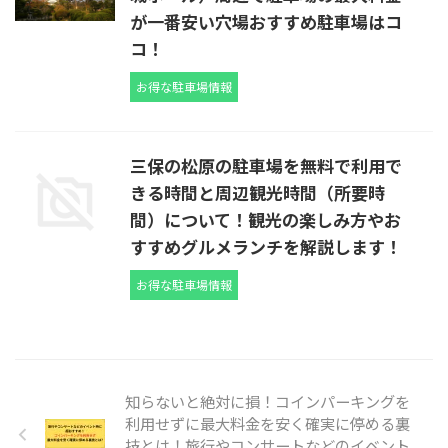
が一番安い穴場おすすめ駐車場はコ
コ！
お得な駐車場情報
三保の松原の駐車場を無料で利用で
きる時間と周辺観光時間（所要時
間）について！観光の楽しみ方やお
すすめグルメランチを解説します！
お得な駐車場情報
知らないと絶対に損！コインパーキングを
利用せずに最大料金を安く確実に停める裏
技とは！旅行やコンサートなどのイベント