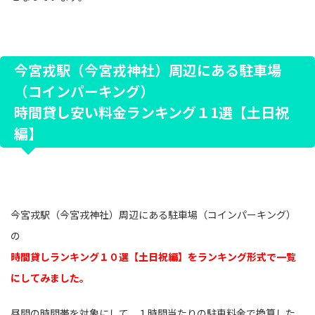
今宮戎駅（今宮戎神社）周辺にある駐車場
（コインパーキング）
時間貸し安い料金ランキング１1選【土日祝
編】
今宮戎駅（今宮戎神社）周辺にある駐車場（コインパーキング）
の
時間貸しランキング１０選【土日祝編】をランキング形式で一覧
にしてみました。
昼間の時間帯を対象にして、１時間当たりの駐車料金で換算した