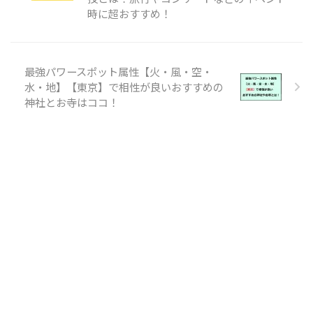
時に超おすすめ！
最強パワースポット属性【火・風・空・
水・地】【東京】で相性が良いおすすめの
神社とお寺はココ！