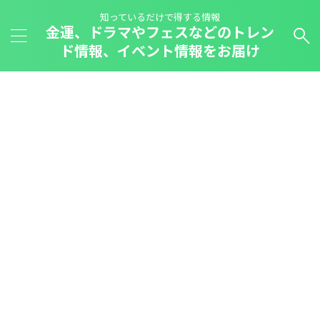
知っているだけで得する情報
金運、ドラマやフェスなどのトレン
ド情報、イベント情報をお届け