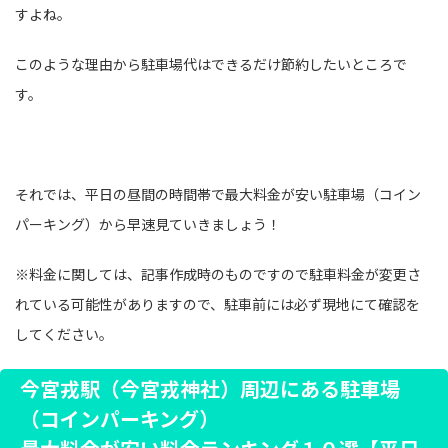
すよね。
このような理由から駐車場代はできるだけ節約したいところで
す。
それでは、平日の昼間の時間帯で最大料金が安い駐車場（コイン
パーキング）から早速見ていきましょう！
※料金に関しては、記事作成時のものですので駐車料金が変更さ
れている可能性がありますので、駐車前には必ず現地にて確認を
してください。
今宮戎駅（今宮戎神社）周辺にある駐車場
（コインパーキング）