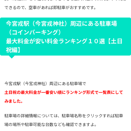
できるので、空車があれば即駐車がおすすめです。
今宮戎駅（今宮戎神社）周辺にある駐車場
（コインパーキング）
最大料金が安い料金ランキング１０選【土日
祝編】
今宮戎駅（今宮戎神社）周辺にある駐車場で
土日祝の最大料金が一番安い順にランキング形式で一覧表にして
みました。
駐車場の詳細情報については、駐車場名称をクリックすれば駐車
場の場所や駐車可能な台数なども確認できますよ。