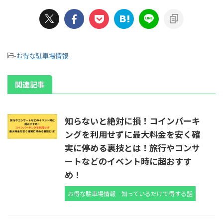
-
お得な駐車場情報
関連記事
知らないと絶対に損！コインパーキ
ングを利用せずに最大料金を安く確
実に停める裏技とは！旅行やコンサ
ートなどのイベント時に超おすす
め！
お得な駐車場情報
知っているだけで得する話