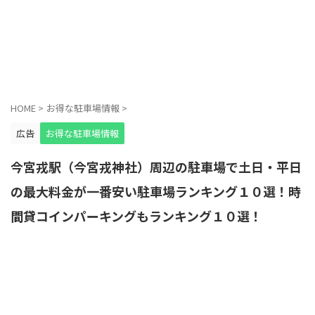
HOME
>
お得な駐車場情報
>
広告
お得な駐車場情報
今宮戎駅（今宮戎神社）周辺の駐車場で土日・平日
の最大料金が一番安い駐車場ランキング１０選！時
間貸コインパーキングもランキング１０選！